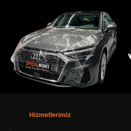
Hizmetlerimiz