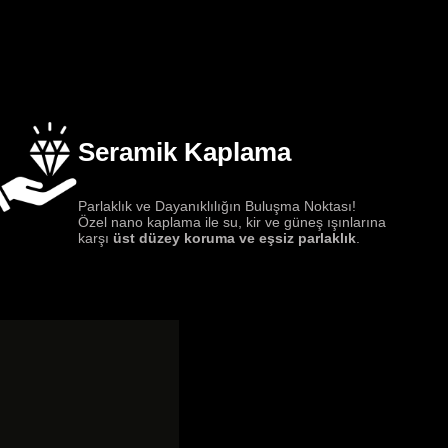
Seramik Kaplama
Parlaklık ve Dayanıklılığın Buluşma Noktası!
Özel nano kaplama ile su, kir ve güneş ışınlarına
karşı
üst düzey koruma ve eşsiz parlaklık
.